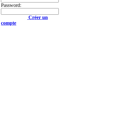
Password:
Créer un
compte