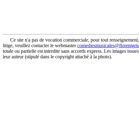
Ce site n'a pas de vocation commerciale, pour tout renseignement,
litige, veuillez contacter le webmaster
comediesmusicales@florentgri
totale ou partielle est interdite sans accords express. Les images issues
leur auteur (stipulé dans le copyright attaché à la photo).