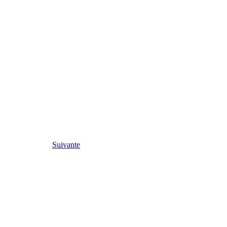
Suivante