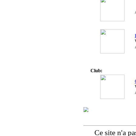
Club:
Ce site n'a pas