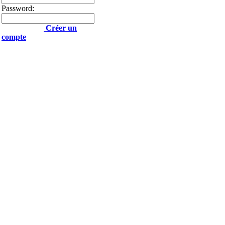
Password:
Créer un
compte