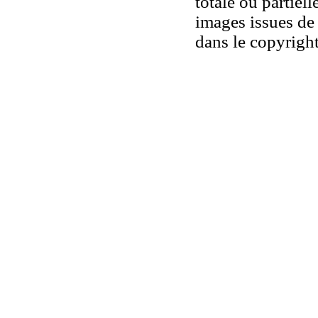
totale ou partiell
images issues de 
dans le copyright