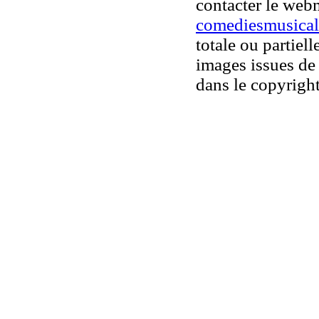
contacter le web
comediesmusical
totale ou partiell
images issues de 
dans le copyright