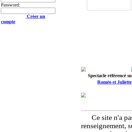
Password:
Créer un
compte
Spectacle référencé sur
Roméo et Juliette
Ce site n'a pas
renseignement, su