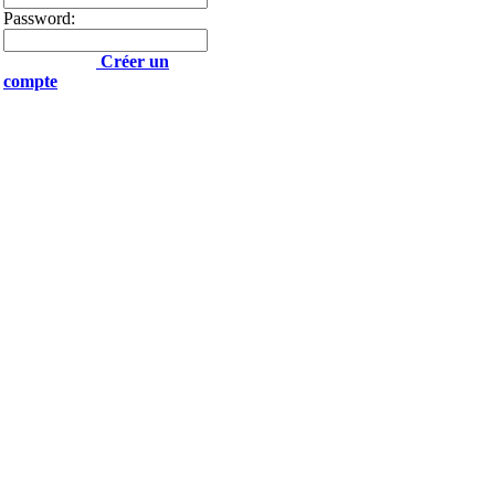
Password:
Créer un
compte