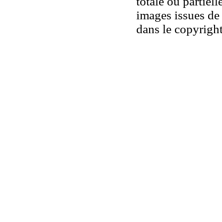
totale ou partiell
images issues de 
dans le copyright