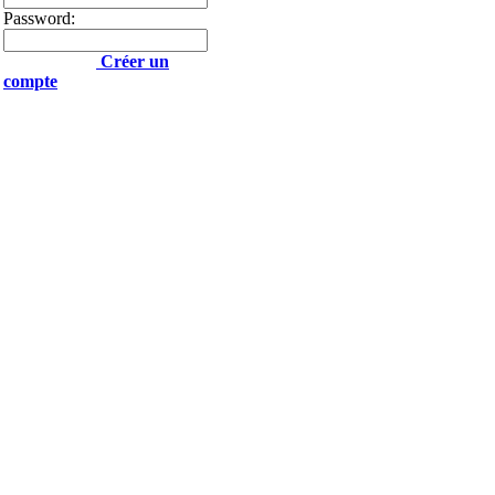
Password:
Créer un
compte