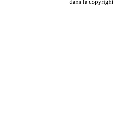
dans le copyright