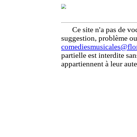
Ce site n'a pas de voc
suggestion, problème ou 
comediesmusicales@flor
partielle est interdite s
appartiennent à leur aute