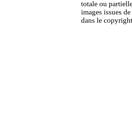
totale ou partiell
images issues de 
dans le copyright