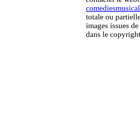
comediesmusical
totale ou partiell
images issues de 
dans le copyright