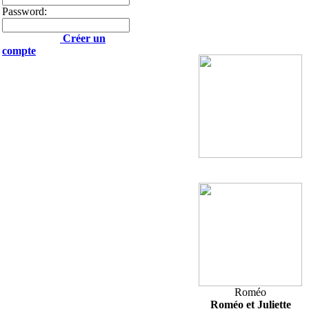
Password:
Créer un
compte
Roméo
Roméo et Juliette