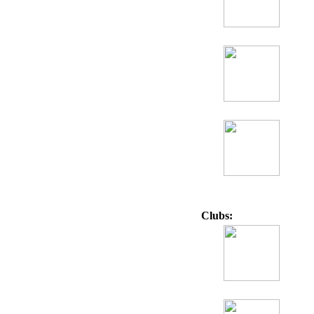
Clubs: