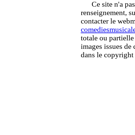
Ce site n'a pas 
renseignement, su
contacter le webm
comediesmusicale
totale ou partiell
images issues de c
dans le copyright 