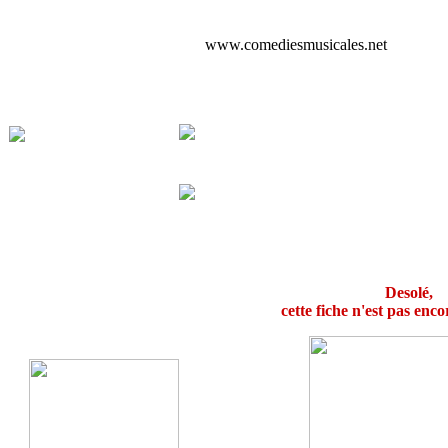
www.comediesmusicales.net
Desolé,
cette fiche n'est pas enco