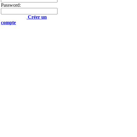
Password:
Créer un
compte