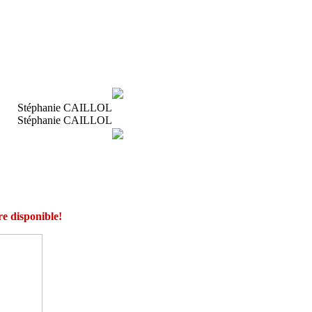
Stéphanie CAILLOL
Stéphanie CAILLOL
re disponible!