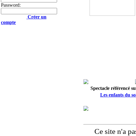
Password:
Créer un
compte
Spectacle référencé sur
Les enfants du sol
Ce site n'a pas