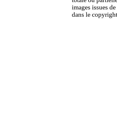
images issues de 
dans le copyright