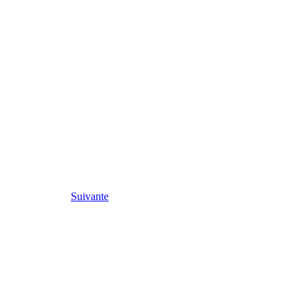
Suivante