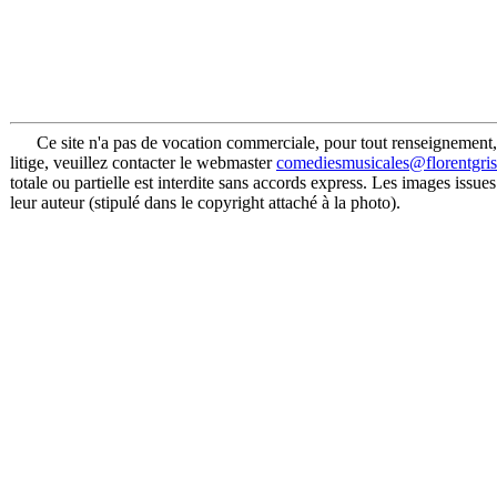
Ce site n'a pas de vocation commerciale, pour tout renseignement,
litige, veuillez contacter le webmaster
comediesmusicales@florentgri
totale ou partielle est interdite sans accords express. Les images issues
leur auteur (stipulé dans le copyright attaché à la photo).