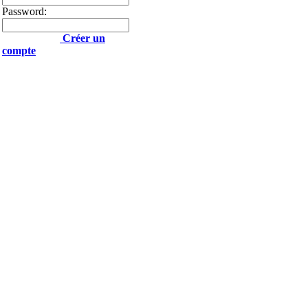
Password:
Créer un
compte