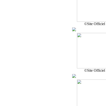
©Site Officiel
©Site Officiel