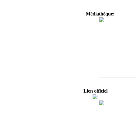
Médiathèque:
Lien officiel